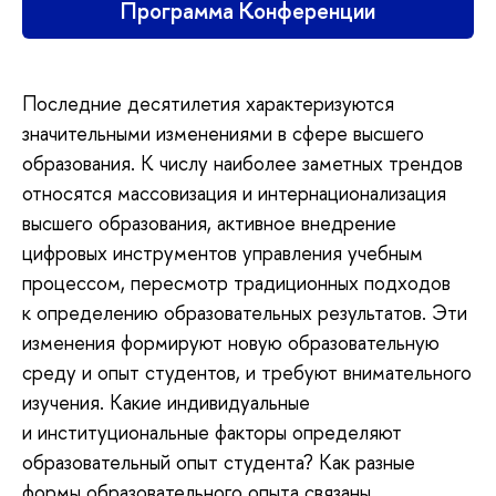
Программа Конференции
Последние десятилетия характеризуются
значительными изменениями в сфере высшего
образования. К числу наиболее заметных трендов
относятся массовизация и интернационализация
высшего образования, активное внедрение
цифровых инструментов управления учебным
процессом, пересмотр традиционных подходов
к определению образовательных результатов. Эти
изменения формируют новую образовательную
среду и опыт студентов, и требуют внимательного
изучения. Какие индивидуальные
и институциональные факторы определяют
образовательный опыт студента? Как разные
формы образовательного опыта связаны