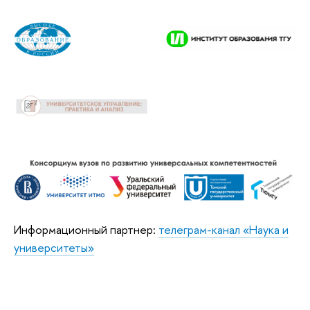
Информационный партнер:
телеграм-канал «Наука и
университеты»