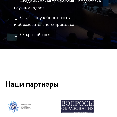
Академическая профессия и подготовка
научных кадров
Связь внеучебного опыта
и образовательного процесса
Открытый трек
Наши партнеры