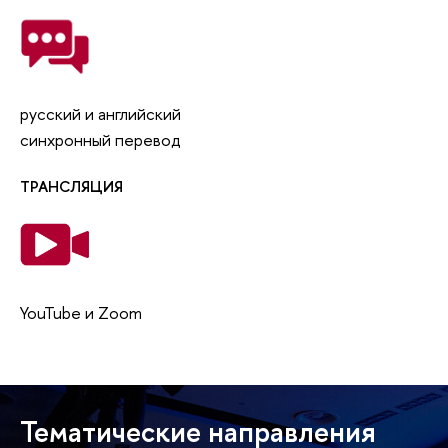
русский и английский
синхронный перевод
ТРАНСЛЯЦИЯ
YouTube и Zoom
Тематические направления