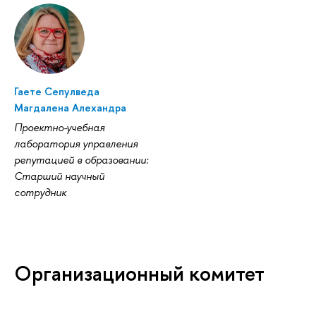
Гаете Сепулведа
Магдалена Алехандра
Проектно-учебная
лаборатория управления
репутацией в образовании:
Старший научный
сотрудник
Организационный комитет