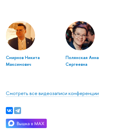
Смирнов Никита
Полянская Анна
Максимович
Сергеевна
Смотреть все видеозаписи конференции