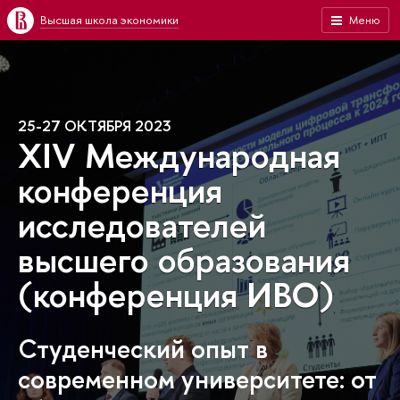
Высшая школа экономики
Меню
25-27 ОКТЯБРЯ 2023
XIV Международная
конференция
исследователей
высшего образования
(конференция ИВО)
Студенческий опыт в
современном университете: от