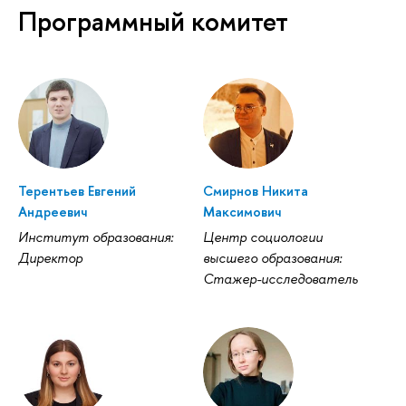
Программный комитет
Терентьев Евгений
Смирнов Никита
Андреевич
Максимович
Институт образования:
Центр социологии
Директор
высшего образования:
Стажер-исследователь