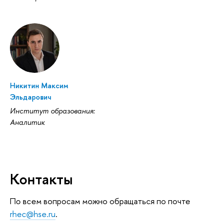
Никитин Максим
Эльдарович
Институт образования:
Аналитик
Контакты
По всем вопросам можно обращаться по почте
rhec@hse.ru
.