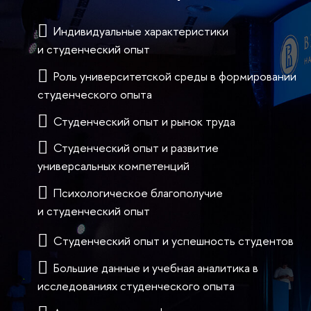
Индивидуальные характеристики
и студенческий опыт
Роль университетской среды в формировании
студенческого опыта
Студенческий опыт и рынок труда
Студенческий опыт и развитие
универсальных компетенций
Психологическое благополучие
и студенческий опыт
Cтуденческий опыт и успешность студентов
Большие данные и учебная аналитика в
исследованиях студенческого опыта