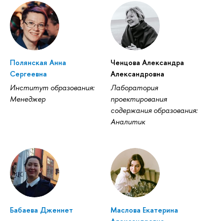
Полянская Анна
Ченцова Александра
Сергеевна
Александровна
Институт образования:
Лаборатория
Менеджер
проектирования
содержания образования:
Аналитик
Бабаева Дженнет
Маслова Екатерина