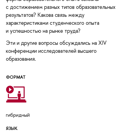
с достижением разных типов образовательных
результатов? Какова связь между
характеристиками студенческого опыта
и успешностью на рынке труда?
Эти и другие вопросы обсуждались на XIV
конференции исследователей высшего
образования.
ФОРМАТ
гибридный
ЯЗЫК