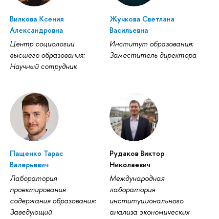
Вилкова Ксения
Жучкова Светлана
Александровна
Васильевна
Центр социологии
Институт образования:
высшего образования:
Заместитель директора
Научный сотрудник
Пащенко Тарас
Рудаков Виктор
Валерьевич
Николаевич
Лаборатория
Международная
проектирования
лаборатория
содержания образования:
институционального
Заведующий
анализа экономических