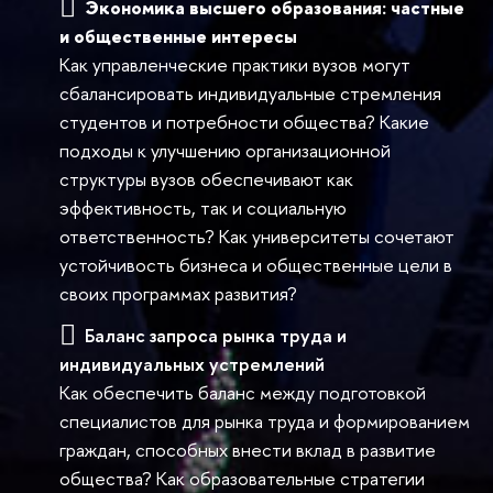
Экономика высшего образования: частные
и общественные интересы
Как управленческие практики вузов могут
сбалансировать индивидуальные стремления
студентов и потребности общества? Какие
подходы к улучшению организационной
структуры вузов обеспечивают как
эффективность, так и социальную
ответственность? Как университеты сочетают
устойчивость бизнеса и общественные цели в
своих программах развития?
Баланс запроса рынка труда и
индивидуальных устремлений
Как обеспечить баланс между подготовкой
специалистов для рынка труда и формированием
граждан, способных внести вклад в развитие
общества? Как образовательные стратегии