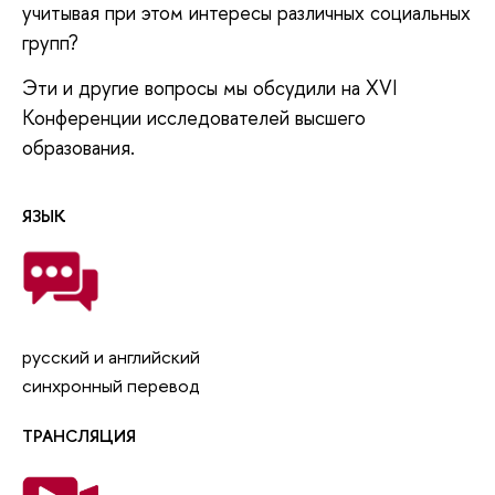
учитывая при этом интересы различных социальных
групп?
Эти и другие вопросы мы обсудили на XVI
Конференции исследователей высшего
образования.
ЯЗЫК
русский и английский
синхронный перевод
ТРАНСЛЯЦИЯ