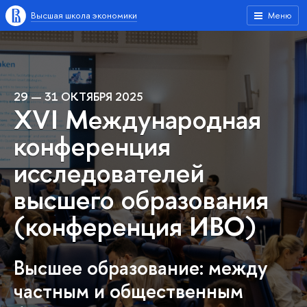
Высшая школа экономики
Меню
29 — 31 ОКТЯБРЯ 2025
XVI Международная
конференция
исследователей
высшего образования
(конференция ИВО)
Высшее образование: между
частным и общественным