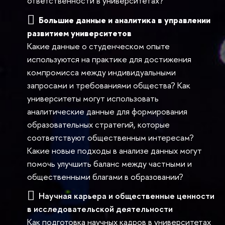
ответственности в университетах?
Большие данные и аналитика в управлении
развитием университетов
Какие данные о студенческом опыте
используются на практике для достижения
компромисса между индивидуальными
запросами и требованиями общества? Как
университеты могут использовать
аналитические данные для формирования
образовательных стратегий, которые
соответствуют общественным интересам?
Какие новые подходы в анализе данных могут
помочь улучшить баланс между частными и
общественными благами в образовании?
Научная карьера и общественные ценности
в исследовательской деятельности
Как подготовка научных кадров в университетах