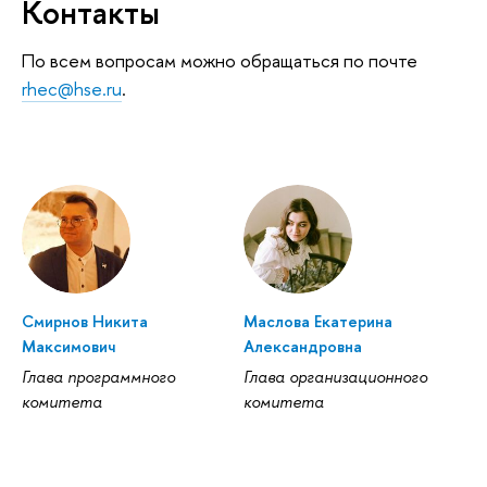
Контакты
По всем вопросам можно обращаться по почте
rhec@hse.ru
.
Смирнов Никита
Маслова Екатерина
Максимович
Александровна
Глава программного
Глава организационного
комитета
комитета