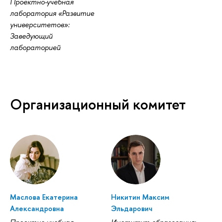
Проектно-учебная
лаборатория «Развитие
университетов»:
Заведующий
лабораторией
Организационный комитет
Маслова Екатерина
Никитин Максим
Александровна
Эльдарович