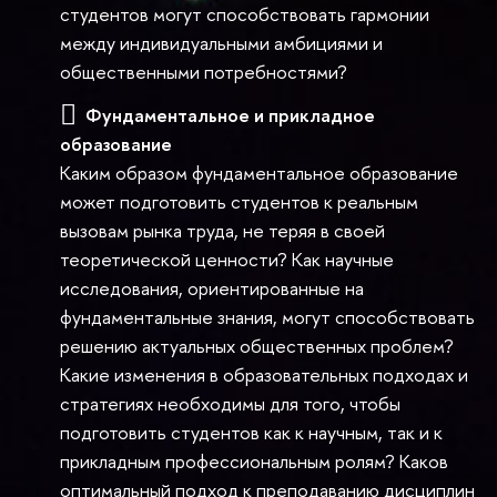
студентов могут способствовать гармонии
между индивидуальными амбициями и
общественными потребностями?
Фундаментальное и прикладное
образование
Каким образом фундаментальное образование
может подготовить студентов к реальным
вызовам рынка труда, не теряя в своей
теоретической ценности? Как научные
исследования, ориентированные на
фундаментальные знания, могут способствовать
решению актуальных общественных проблем?
Какие изменения в образовательных подходах и
стратегиях необходимы для того, чтобы
подготовить студентов как к научным, так и к
прикладным профессиональным ролям? Каков
оптимальный подход к преподаванию дисциплин