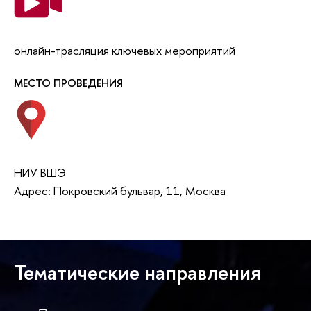
онлайн-трасляция ключевых мероприятий
МЕСТО ПРОВЕДЕНИЯ
НИУ ВШЭ
Адрес: Покровский бульвар, 11, Москва
Тематические направления