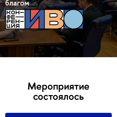
благом
Мероприятие
состоялось