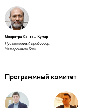
Мехротра Сантош Кумар
Приглашенный профессор,
Университет Бат
Программный комитет