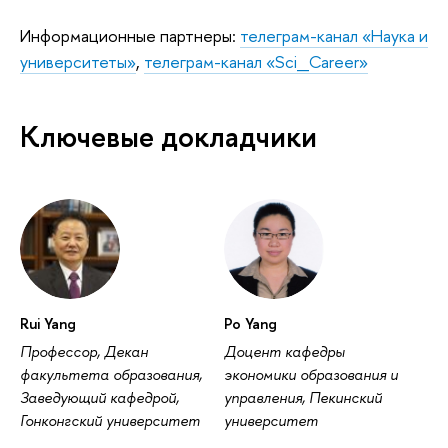
Информационные партнеры:
телеграм-канал «Наука и
университеты»
,
телеграм-канал «Sci_Career»
Ключевые докладчики
Rui Yang
Po Yang
Профессор, Декан
Доцент кафедры
факультета образования,
экономики образования и
Заведующий кафедрой,
управления, Пекинский
Гонконгский университет
университет