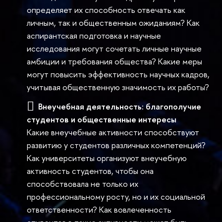
определяет их способность отвечать как
личным, так и общественным ожиданиям? Как
аспирантская подготовка и научные
исследования могут сочетать личные научные
амбиции и требования общества? Какие меры
могут повысить эффективность научных кадров,
учитывая общественную значимость их работы?
Внеучебная деятельность: благополучие
студентов и общественные интересы
Какие внеучебные активности способствуют
развитию у студентов различных компетенций?
Как университеты организуют внеучебную
активность студентов, чтобы она
способствовала не только их
профессиональному росту, но и их социальной
ответственности? Как вовлеченность