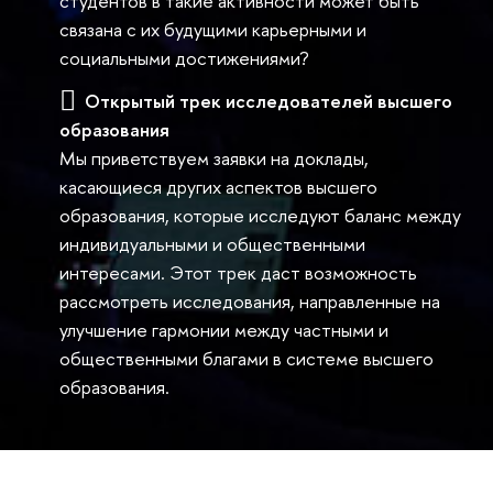
студентов в такие активности может быть
связана с их будущими карьерными и
социальными достижениями?
Открытый трек исследователей высшего
образования
Мы приветствуем заявки на доклады,
касающиеся других аспектов высшего
образования, которые исследуют баланс между
индивидуальными и общественными
интересами. Этот трек даст возможность
рассмотреть исследования, направленные на
улучшение гармонии между частными и
общественными благами в системе высшего
образования.