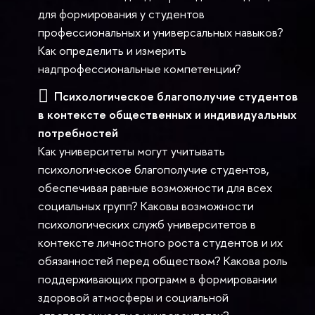
для формирования у студентов
профессиональных и универсальных навыков?
Как определить и измерить
надпрофессиональные компетенции?
Психологическое благополучие студентов
в контексте общественных и индивидуальных
потребностей
Как университеты могут учитывать
психологическое благополучие студентов,
обеспечивая равные возможности для всех
социальных групп? Каковы возможности
психологических служб университетов в
контексте личностного роста студентов и их
обязанностей перед обществом? Какова роль
поддерживающих программ в формировании
здоровой атмосферы и социальной