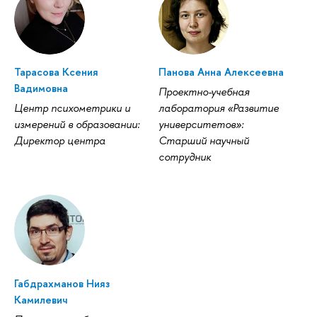
Тарасова Ксения
Панова Анна Алексеевна
Вадимовна
Проектно-учебная
Центр психометрики и
лаборатория «Развитие
измерений в образовании:
университетов»:
Директор центра
Старший научный
сотрудник
Габдрахманов Нияз
Камилевич