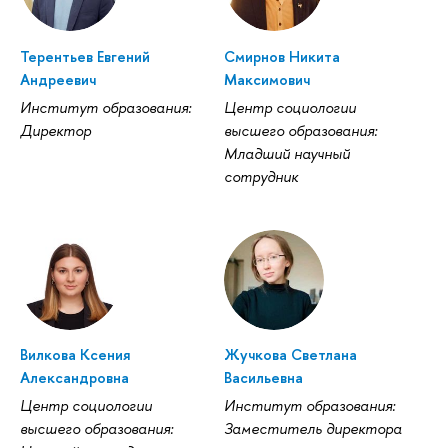
Терентьев Евгений
Смирнов Никита
Андреевич
Максимович
Институт образования:
Центр социологии
Директор
высшего образования:
Младший научный
сотрудник
Вилкова Ксения
Жучкова Светлана
Александровна
Васильевна
Центр социологии
Институт образования:
высшего образования:
Заместитель директора