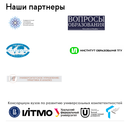
Наши партнеры