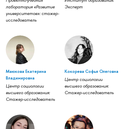
Проектно-учебная
Институт образования:
лаборатория «Развитие
Эксперт
университетов»: стажер-
исследователь
Маюкова Екатерина
Кокорева Софья Олеговна
Владимировна
Центр социологии
Центр социологии
высшего образования:
высшего образования:
Стажер-исследователь
Стажер-исследователь