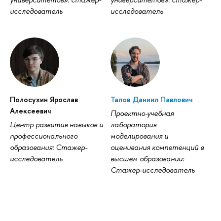
исследователь
исследователь
Полосухин Ярослав
Талов Даниил Павлович
Алексеевич
Проектно-учебная
Центр развития навыков и
лаборатория
профессионального
моделирования и
образования: Стажер-
оценивания компетенций в
исследователь
высшем образовании:
Стажер-исследователь