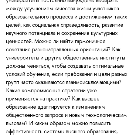
университеты постоянно вынуждены выбирать
между улучшением качества жизни участников
образовательного процесса и достижением таких
целей, как социальная справедливость, развитие
научного потенциала и сохранение культурных
ценностей. Можно ли найти гармоничное
сочетание разнонаправленных ориентаций? Как
университеты и другие общественные институты
должны меняться, чтобы создавать оптимальные
условий обучения, если требования и цели разных
групп часто оказываются взаимоисключающими?
Какие компромиссные стратегии уже
применяются на практике? Как высшее
образование адаптируется к изменениям
общественного запроса и новым технологическим
вызовам? И каким образом можно повысить
эффективность системы высшего образования,