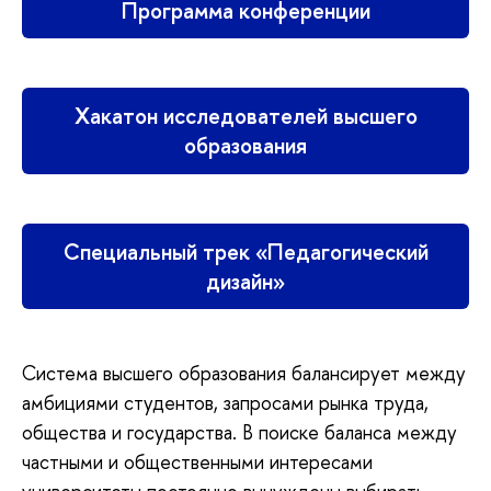
Программа конференции
Хакатон исследователей высшего
образования
Специальный трек «Педагогический
дизайн»
Система высшего образования балансирует между
амбициями студентов, запросами рынка труда,
общества и государства. В поиске баланса между
частными и общественными интересами