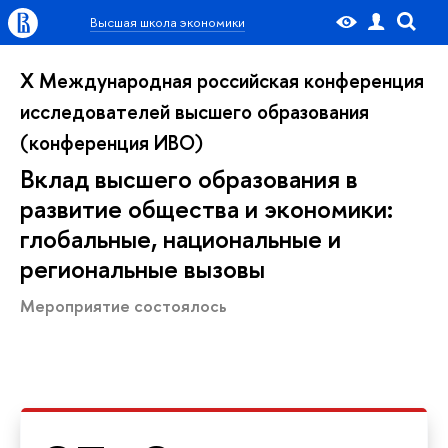
Высшая школа экономики
X Международная российская конференция
исследователей высшего образования
(конференция ИВО)
Вклад высшего образования в
развитие общества и экономики:
глобальные, национальные и
региональные вызовы
Мероприятие состоялось