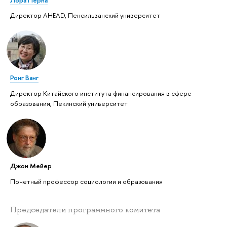
Директор AHEAD, Пенсильванский университет
Ронг Ванг
Директор Китайского института финансирования в сфере
образования, Пекинский университет
Джон Мейер
Почетный профессор социологии и образования
Председатели программного комитета