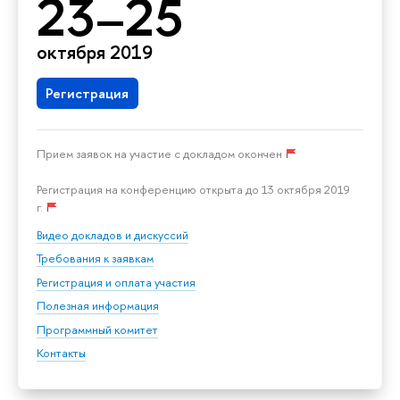
23–25
октября 2019
Регистрация
Прием заявок на участие с докладом окончен
Регистрация на конференцию открыта до 13 октября 2019
г.
Видео докладов и дискуссий
Требования к заявкам
Регистрация и оплата участия
Полезная информация
Программный комитет
Контакты