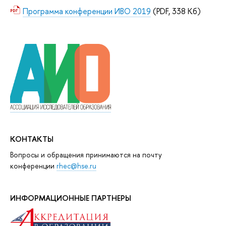
Программа конференции ИВО 2019
(PDF, 338 Кб)
КОНТАКТЫ
Вопросы и обращения принимаются на почту
конференции
rhec@hse.ru
ИНФОРМАЦИОННЫЕ ПАРТНЕРЫ