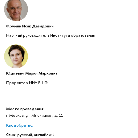
Фрумин Исак Давидович
Научный руководитель Института образования
Юдкевич Мария Марковна
Проректор НИУ ВШЭ
Место проведения:
г. Москва, ул. Мясницкая, д. 11
Как добраться
Язык:
русский, английский