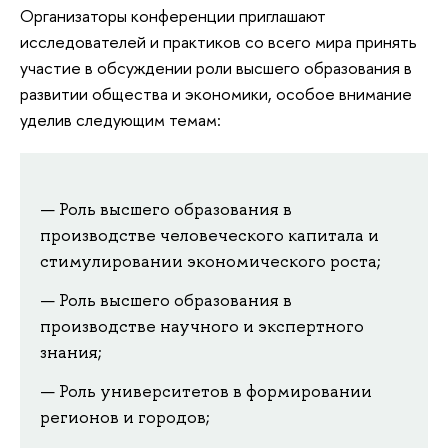
Организаторы конференции приглашают
исследователей и практиков со всего мира принять
участие в обсуждении роли высшего образования в
развитии общества и экономики, особое внимание
уделив следующим темам:
Роль высшего образования в
производстве человеческого капитала и
стимулировании экономического роста;
Роль высшего образования в
производстве научного и экспертного
знания;
Роль университетов в формировании
регионов и городов;