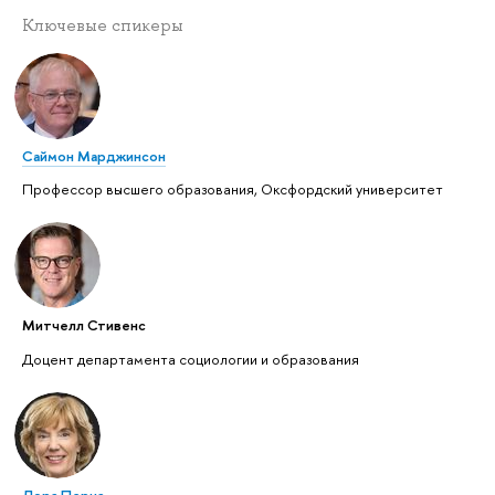
Ключевые спикеры
Саймон Марджинсон
Профессор высшего образования, Оксфордский университет
Митчелл Стивенс
Доцент департамента социологии и образования
Лора Перна