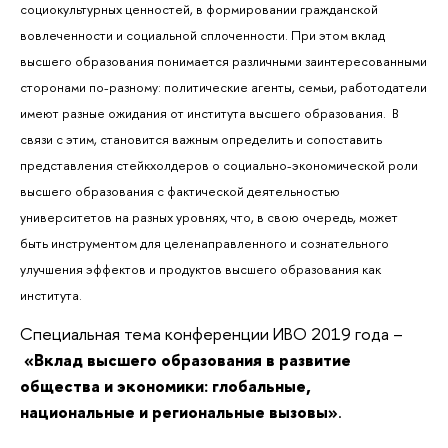
социокультурных ценностей, в формировании гражданской
вовлеченности и социальной сплоченности. При этом вклад
высшего образования понимается различными заинтересованными
сторонами по-разному: политические агенты, семьи, работодатели
имеют разные ожидания от института высшего образования. В
связи с этим, становится важным определить и сопоставить
представления стейкхолдеров о социально-экономической роли
высшего образования с фактической деятельностью
университетов на разных уровнях, что, в свою очередь, может
быть инструментом для целенаправленного и сознательного
улучшения эффектов и продуктов высшего образования как
института.
Специальная тема конференции ИВО 2019 года –
«Вклад высшего образования в развитие
общества и экономики: глобальные,
национальные и региональные вызовы»
.