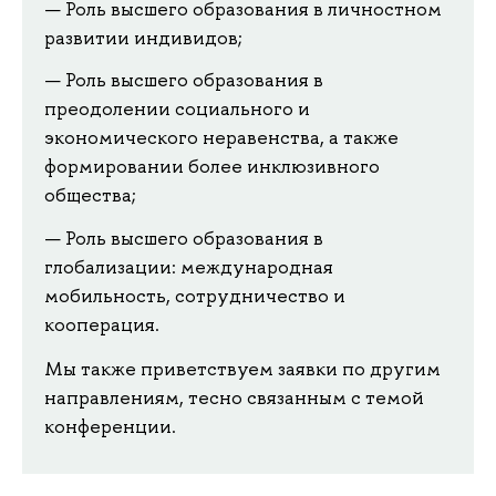
Роль высшего образования в личностном
развитии индивидов;
Роль высшего образования в
преодолении социального и
экономического неравенства, а также
формировании более инклюзивного
общества;
Роль высшего образования в
глобализации: международная
мобильность, сотрудничество и
кооперация.
Мы также приветствуем заявки по другим
направлениям, тесно связанным с темой
конференции.