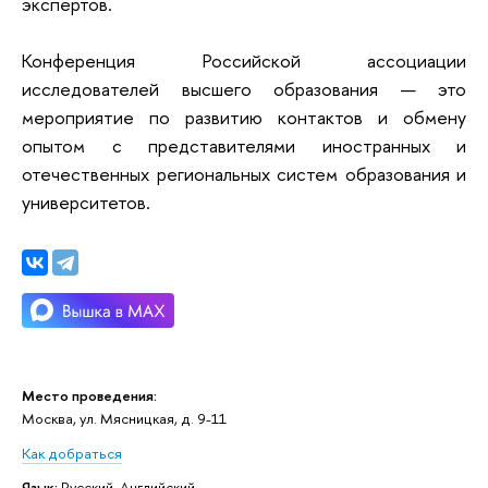
экспертов.
Конференция Российской ассоциации
исследователей высшего образования — это
мероприятие по развитию контактов и обмену
опытом с представителями иностранных и
отечественных региональных систем образования и
университетов.
Место проведения:
Москва, ул. Мясницкая, д. 9-11
Как добраться
Язык:
Русский, Английский