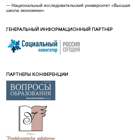
Национальный исследовательский университет «Высшая
школа экономики»
ГЕНЕРАЛЬНЫЙ ИНФОРМАЦИОННЫЙ ПАРТНЕР
ПАРТНЕРЫ КОНФЕРЕНЦИИ