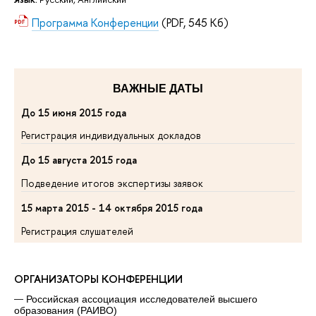
Программа Конференции
(PDF, 545 Кб)
ВАЖНЫЕ ДАТЫ
До 15 июня 2015 года
Регистрация индивидуальных докладов
До 15 августа 2015 года
Подведение итогов экспертизы заявок
15 марта 2015 - 14 октября 2015 года
Регистрация слушателей
ОРГАНИЗАТОРЫ КОНФЕРЕНЦИИ
Российская ассоциация исследователей высшего
образования (РАИВО)