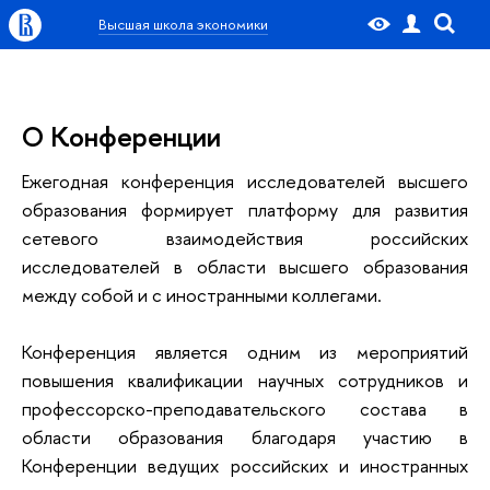
Высшая школа экономики
O Конференции
Ежегодная конференция исследователей высшего
образования формирует платформу для развития
сетевого взаимодействия российских
исследователей в области высшего образования
между собой и с иностранными коллегами.
Конференция является одним из мероприятий
повышения квалификации научных сотрудников и
профессорско-преподавательского состава в
области образования благодаря участию в
Конференции ведущих российских и иностранных