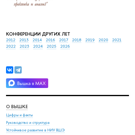
КОНФЕРЕНЦИИ ДРУГИХ ЛЕТ
2012
2013
2014
2016
2017
2018
2019
2020
2021
2022
2023
2024
2025
2026
О ВЫШКЕ
ОБ
Цифры и факты
Ли
Руководство и структура
Дов
Устойчивое развитие в НИУ ВШЭ
Ол