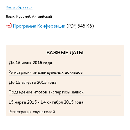
Как добраться
Язык:
Русский, Английский
Программа Конференции
(PDF, 545 Кб)
ВАЖНЫЕ ДАТЫ
До 15 июня 2015 года
Регистрация индивидуальных докладов
До 15 августа 2015 года
Подведение итогов экспертизы заявок
15 марта 2015 - 14 октября 2015 года
Регистрация слушателей