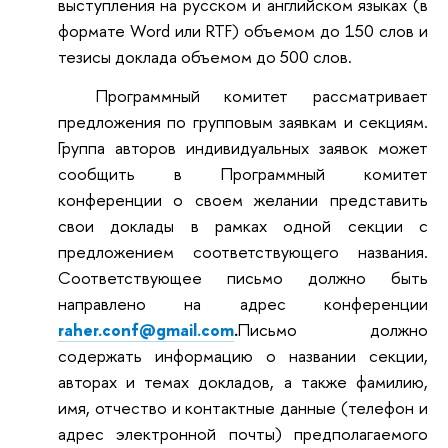
выступления на русском и английском языках (в
формате Word или RTF) объемом до 150 слов и
тезисы доклада объемом до 500 слов.
Программный комитет рассматривает
предложения по групповым заявкам и секциям.
Группа авторов индивидуальных заявок может
сообщить в Программный комитет
конференции о своем желании представить
свои доклады в рамках одной секции с
предложением соответствующего названия.
Соответствующее письмо должно быть
направлено на адрес конференции
raher.conf@gmail.com
.
Письмо должно
содержать информацию о названии секции,
авторах и темах докладов, а также фамилию,
имя, отчество и контактные данные (телефон и
адрес электронной почты) предполагаемого