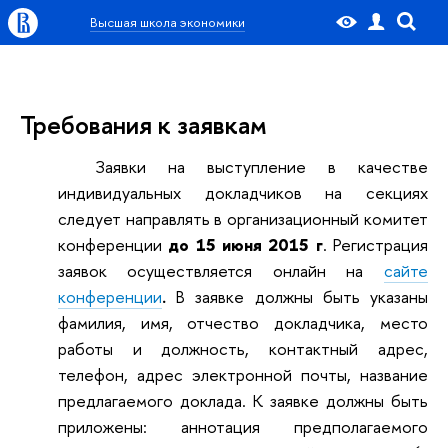
Высшая школа экономики
Требования к заявкам
Заявки на выступление в качестве
индивидуальных докладчиков на секциях
следует направлять в организационный комитет
конференции
до 15 июня 2015 г
. Регистрация
заявок осуществляется онлайн на
сайте
конференции
.
В заявке должны быть указаны
фамилия, имя, отчество докладчика, место
работы и должность, контактный адрес,
телефон, адрес электронной почты, название
предлагаемого доклада. К заявке должны быть
приложены: аннотация предполагаемого