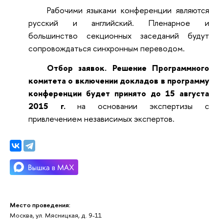
Рабочими языками конференции являются
русский и английский. Пленарное и
большинство секционных заседаний будут
сопровождаться синхронным переводом.
Отбор заявок.
Решение Программного
комитета о включении докладов в программу
конференции будет принято
до 15 августа
2015 г.
на основании экспертизы с
привлечением независимых экспертов.
Место проведения:
Москва, ул. Мясницкая, д. 9-11