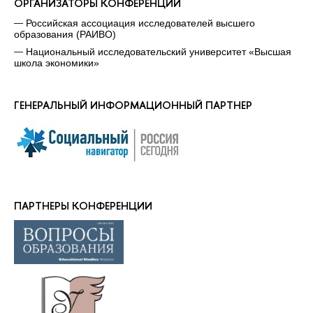
ОРГАНИЗАТОРЫ КОНФЕРЕНЦИИ
Российская ассоциация исследователей высшего
образования (РАИВО)
Национальный исследовательский университет «Высшая
школа экономики»
ГЕНЕРАЛЬНЫЙ ИНФОРМАЦИОННЫЙ ПАРТНЕР
ПАРТНЕРЫ КОНФЕРЕНЦИИ