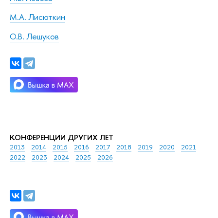
М.А. Лисюткин
О.В. Лешуков
КОНФЕРЕНЦИИ ДРУГИХ ЛЕТ
2013
2014
2015
2016
2017
2018
2019
2020
2021
2022
2023
2024
2025
2026