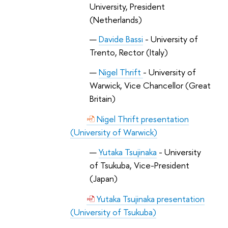
University, President
(Netherlands)
Davide Bassi
- University of
Trento, Rector (Italy)
Nigel Thrift
- University of
Warwick, Vice Chancellor (Great
Britain)
Nigel Thrift presentation
(University of Warwick)
Yutaka Tsujinaka
- University
of Tsukuba, Vice-President
(Japan)
Yutaka Tsujinaka presentation
(University of Tsukuba)