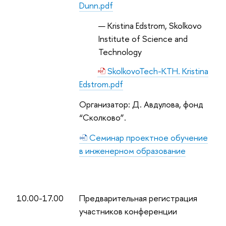
Dunn.pdf
Kristina Edstrom
,
Skolkovo
Institute of Science and
Technology
SkolkovoTech-KTH. Kristina
Edstrom.pdf
Организатор: Д. Авдулова, фонд
“Сколково”.
Семинар проектное обучение
в инженерном образование
10.00-17.00
Предварительная регистрация
участников конференции