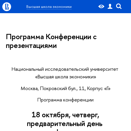
Высшая школа экономики
Программа Конференции с
презентациями
Национальный исследовательский университет
«Высшая школа экономики»
Москва, Покровский бул., 11, Корпус «Г»
Программа конференции
18 октября, четверг,
предварительный день