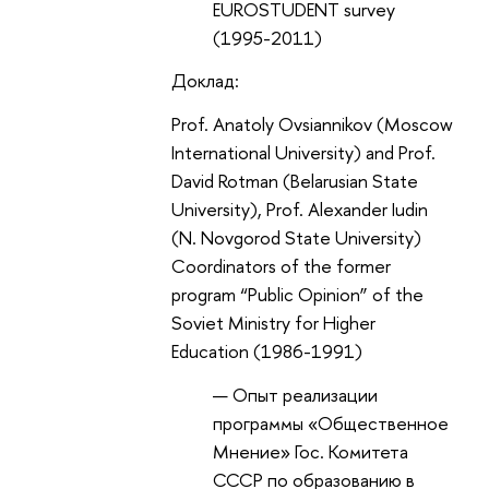
EUROSTUDENT survey
(1995-2011)
Доклад
:
Prof. Anatoly Ovsiannikov
(Moscow
International University) and Prof.
David Rotman (Belarusian State
University), Prof. Alexander Iudin
(N. Novgorod State University)
Coordinators of the former
program “Public Opinion” of the
Soviet Ministry for Higher
Education (1986-1991)
Опыт реализации
программы «Общественное
Мнение» Гос. Комитета
СССР по образованию в