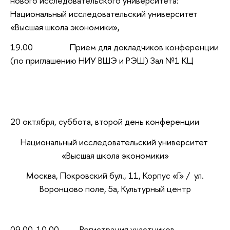
нового исследовательского университета:
Национальный исследовательский университет
«Высшая школа экономики»,
19.00 Прием для докладчиков конференции
(по приглашению НИУ ВШЭ и РЭШ) Зал №1 КЦ
20 октября, суббота, второй день конференции
Национальный исследовательский университет
«Высшая школа экономики»
Москва, Покровский бул., 11, Корпус «Г» / ул.
Воронцово поле, 5а, Культурный центр
09.00-10.00 Регистрация участников