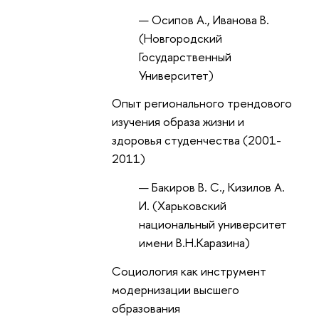
Осипов А., Иванова В.
(Новгородский
Государственный
Университет)
Опыт регионального трендового
изучения образа жизни и
здоровья студенчества (2001-
2011)
Бакиров В. С., Кизилов А.
И. (Харьковский
национальный университет
имени В.Н.Каразина)
Социология как инструмент
модернизации высшего
образования