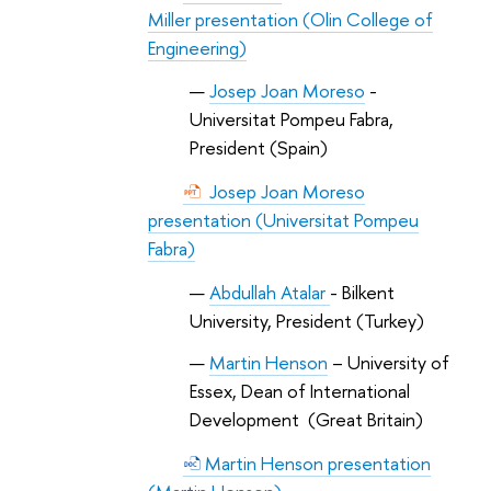
Miller presentation (Olin College of
Engineering)
Josep Joan Moreso
-
Universitat Pompeu Fabra,
President (Spain)
Josep Joan Moreso
presentation (Universitat Pompeu
Fabra)
Abdullah Atalar
- Bilkent
University, President (Turkey)
Martin Henson
– University of
Essex, Dean of International
Development
(Great Britain)
Martin Henson presentation