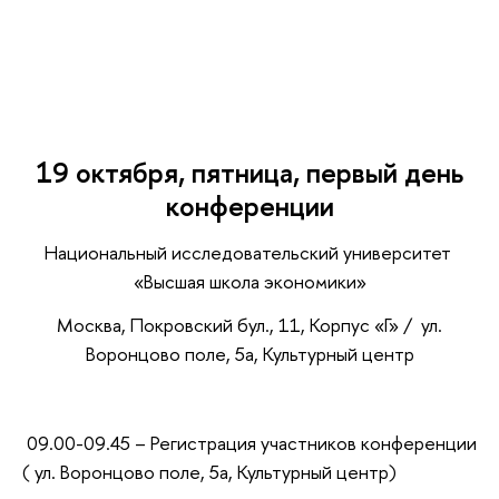
19 октября, пятница, первый день
конференции
Национальный исследовательский университет
«Высшая школа экономики»
Москва, Покровский бул., 11, Корпус «Г» / ул.
Воронцово поле, 5а, Культурный центр
09.00-09.45 – Регистрация участников конференции
( ул. Воронцово поле, 5а, Культурный центр)