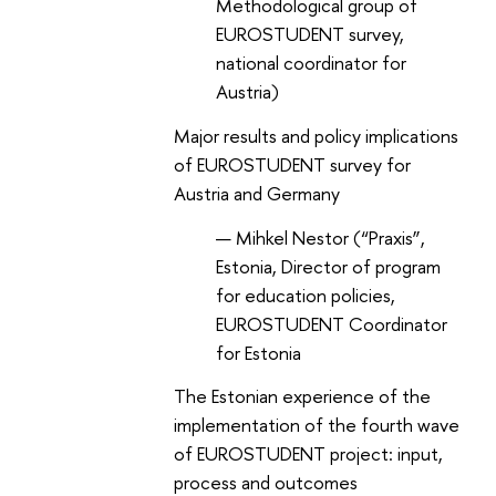
Methodological group of
EUROSTUDENT survey,
national coordinator for
Austria)
Major results and policy implications
of EUROSTUDENT survey for
Austria and Germany
Mihkel Nestor (
“Praxis”,
Estonia, Director of program
for education policies,
EUROSTUDENT Coordinator
for Estonia
The Estonian experience of the
implementation of the fourth wave
of EUROSTUDENT project: input,
process and outcomes