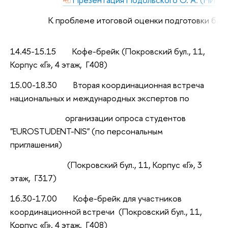
К проблеме итоговой оценки подготовки бак
14.45-15.15 Кофе-брейк (Покровский бул., 11,
Корпус «Г», 4 этаж, Г408)
15.00-18.30 Вторая координационная встреча
национальных и международных экспертов по
организации опроса студентов
"EUROSTUDENT-NIS"
(по персональным
приглашения)
(Покровский бул., 11, Корпус «Г», 3
этаж, Г317)
16.30-17.00 Кофе-брейк для участников
координационной встречи (Покровский бул., 11,
Корпус «Г», 4 этаж, Г408)