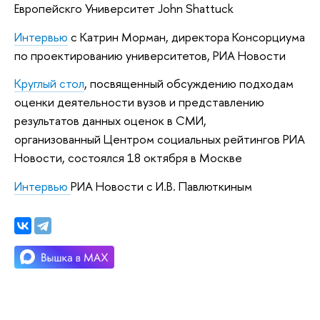
Европейскго Университет John Shattuck
Интервью
с
Катрин Морман, директора Консорциума
по проектированию университетов, РИА Новости
Круглый стол
, посвященный обсуждению подходам
оценки деятельности вузов и представлению
результатов данных оценок в СМИ,
организованный
Центром социальных рейтингов
РИА
Новости, состоялся 18 октября в Москве
Интервью
РИА Новости с И.В. Павлюткиным