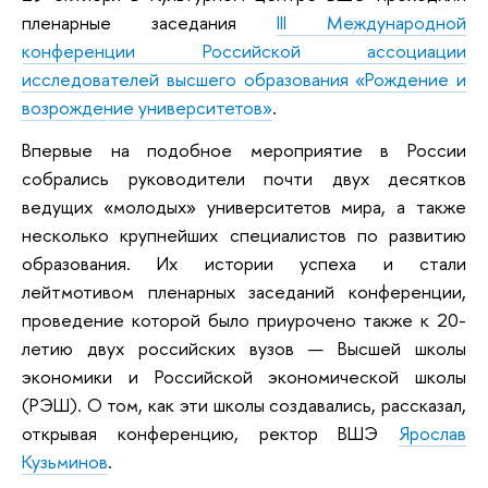
пленарные заседания
III Международной
конференции Российской ассоциации
исследователей высшего образования «Рождение и
возрождение университетов»
.
Впервые на подобное мероприятие в России
собрались руководители почти двух десятков
ведущих «молодых» университетов мира, а также
несколько крупнейших специалистов по развитию
образования. Их истории успеха и стали
лейтмотивом пленарных заседаний конференции,
проведение которой было приурочено также к 20-
летию двух российских вузов — Высшей школы
экономики и Российской экономической школы
(РЭШ). О том, как эти школы создавались, рассказал,
открывая конференцию, ректор ВШЭ
Ярослав
Кузьминов
.