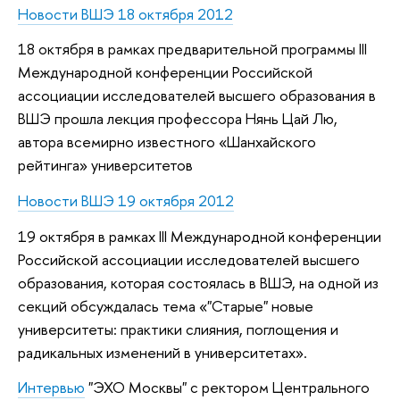
Новости ВШЭ 18 октября 2012
18 октября в рамках предварительной программы III
Международной конференции Российской
ассоциации исследователей высшего образования в
ВШЭ прошла лекция профессора Нянь Цай Лю,
автора всемирно известного «Шанхайского
рейтинга» университетов
Новости ВШЭ 19 октября 2012
19 октября в рамках III Международной конференции
Российской ассоциации исследователей высшего
образования, которая состоялась в ВШЭ, на одной из
секций обсуждалась тема «"Старые" новые
университеты: практики слияния, поглощения и
радикальных изменений в университетах».
Интервью
"ЭХО Москвы" с ректором Центрального