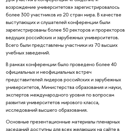
возрождение университетов» зарегистрировалось
более 300 участников из 20 стран мира. В качестве
выступающих и слушателей конференции были
зарегистрированы более 50 ректоров и проректоров
ведущих российских и зарубежных университетов.
Всего были представлены участники из 70 высших
учебных заведений.
В рамках конференции было проведено более 40
официальных и неофициальных встреч
представителей лидеров российских и зарубежных
университетов, Министерства образования и науки,
экспертов международного уровня по вопросам
развития университетов мирового класса,
исследований высшего образования.
Основные презентационные материалы пленарных
заседаний доступны для всех желающих на сайте в