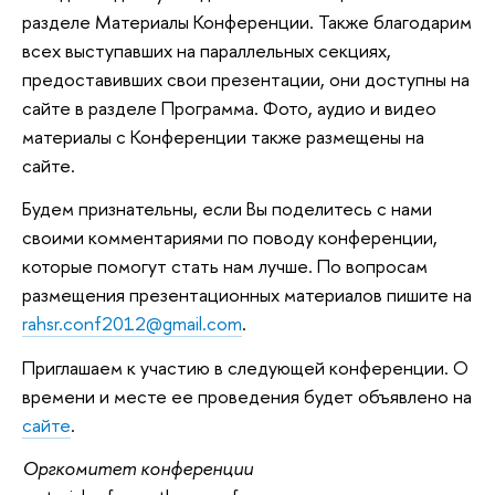
разделе Материалы Конференции. Также благодарим
всех выступавших на параллельных секциях,
предоставивших свои презентации, они доступны на
сайте в разделе Программа. Фото, аудио и видео
материалы с Конференции также размещены на
сайте.
Будем признательны, если Вы поделитесь с нами
своими комментариями по поводу конференции,
которые помогут стать нам лучше. По вопросам
размещения презентационных материалов пишите на
rahsr.conf2012@gmail.com
.
Приглашаем к участию в следующей конференции. О
времени и месте ее проведения будет объявлено на
сайте
.
Оргкомитет конференции