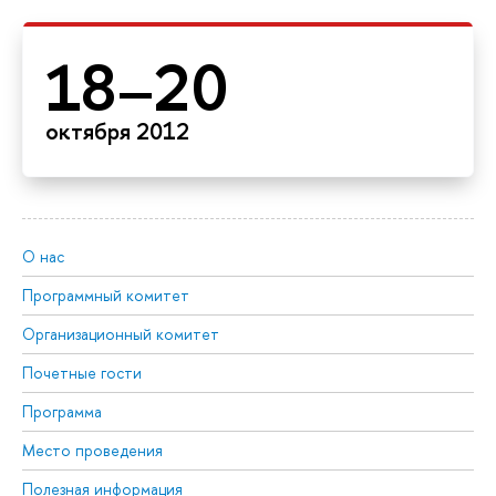
18–20
октября 2012
О нас
Программный комитет
Организационный комитет
Почетные гости
Программа
Место проведения
Полезная информация