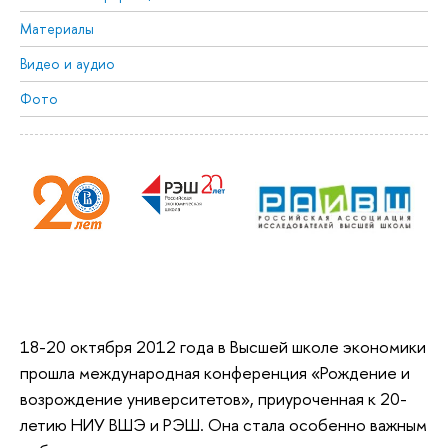
Материалы
Видео и аудио
Фото
18-20 октября 2012 года в Высшей школе экономики
прошла международная конференция «Рождение и
возрождение университетов», приуроченная к 20-
летию НИУ ВШЭ и РЭШ. Она стала особенно важным