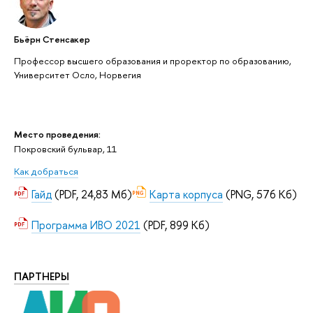
Бьёрн Стенсакер
Профессор высшего образования и проректор по образованию,
Университет Осло, Норвегия
Место проведения:
Покровский бульвар, 11
Как добраться
Гайд
(PDF, 24,83 Мб)
Карта корпуса
(PNG, 576 Кб)
Программа ИВО 2021
(PDF, 899 Кб)
ПАРТНЕРЫ