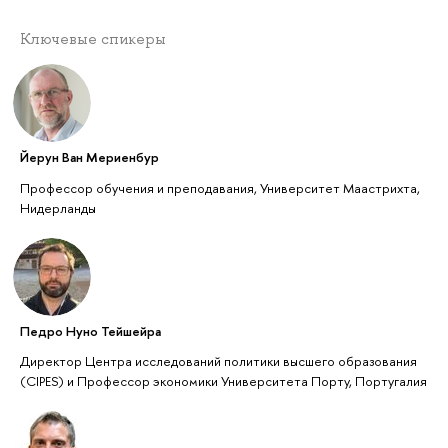
Ключевые спикеры
Йерун Ван Мериенбур
Профессор обучения и преподавания, Университет Маастрихта,
Нидерланды
Педро Нуно Тейшейра
Директор Центра исследований политики высшего образования
(CIPES) и Профессор экономики Университета Порту, Португалия