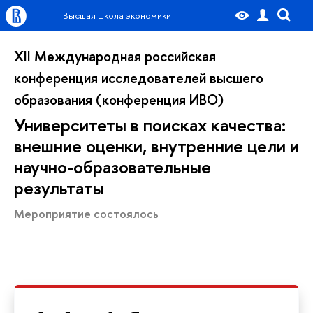
Высшая школа экономики
XII Международная российская
конференция исследователей высшего
образования (конференция ИВО)
Университеты в поисках качества:
внешние оценки, внутренние цели и
научно-образовательные
результаты
Мероприятие состоялось