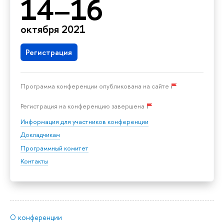
14–16
октября 2021
Регистрация
Программа конференции опубликована на сайте
Регистрация на конференцию завершена
Информация для участников конференции
Докладчикам
Программный комитет
Контакты
О конференции