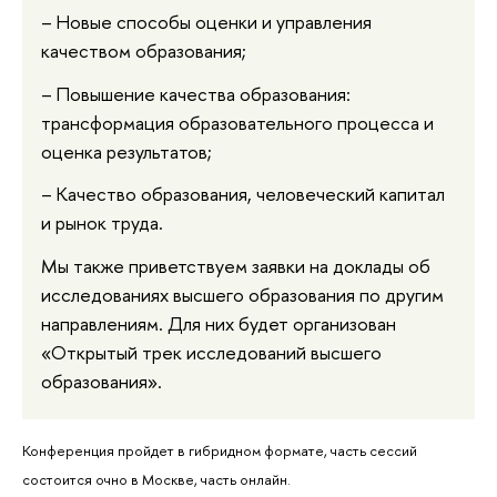
–
Новые способы оценки и управления
качеством образования;
–
Повышение качества образования:
трансформация образовательного процесса и
оценка результатов;
–
Качество образования, человеческий капитал
и рынок труда.
Мы также приветствуем заявки на доклады об
исследованиях высшего образования по другим
направлениям. Для них будет организован
«Открытый трек исследований высшего
образования».
Конференция пройдет в гибридном формате, часть сессий
состоится очно в Москве, часть онлайн.