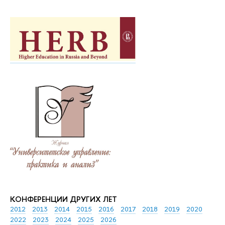
КОНФЕРЕНЦИИ ДРУГИХ ЛЕТ
2012
2013
2014
2015
2016
2017
2018
2019
2020
2022
2023
2024
2025
2026