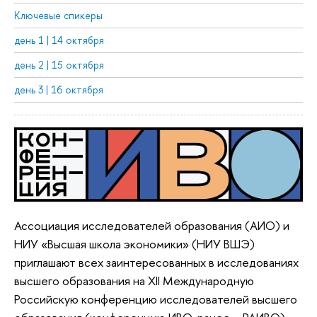
Ключевые спикеры
день 1 | 14 октября
день 2 | 15 октября
день 3 | 16 октября
Ассоциация исследователей образования (АИО) и
НИУ «Высшая школа экономики» (НИУ ВШЭ)
приглашают всех заинтересованных в исследованиях
высшего образования на XII Международную
Российскую конференцию исследователей высшего